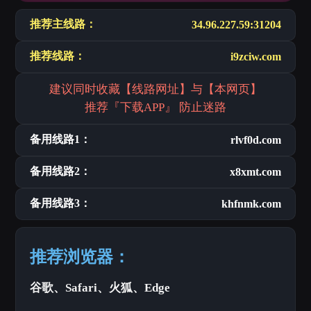
推荐主线路：
34.96.227.59:31204
推荐线路：
i9zciw.com
建议同时收藏【线路网址】与【本网页】
推荐『下载APP』 防止迷路
备用线路1：
rlvf0d.com
备用线路2：
x8xmt.com
备用线路3：
khfnmk.com
推荐浏览器：
谷歌、Safari、火狐、Edge