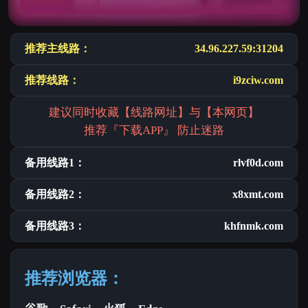
推荐主线路：
34.96.227.59:31204
推荐线路：
i9zciw.com
建议同时收藏【线路网址】与【本网页】
推荐『下载APP』 防止迷路
备用线路1：
rlvf0d.com
备用线路2：
x8xmt.com
备用线路3：
khfnmk.com
推荐浏览器：